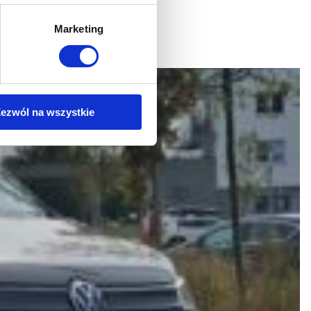
Marketing
ezwól na wszystkie