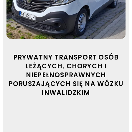
PRYWATNY TRANSPORT OSÓB
LEŻĄCYCH, CHORYCH I
NIEPEŁNOSPRAWNYCH
PORUSZAJĄCYCH SIĘ NA WÓZKU
INWALIDZKIM