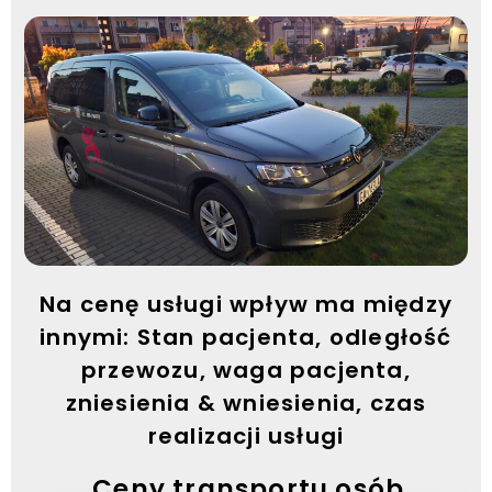
Na cenę usługi wpływ ma między
innymi: Stan pacjenta, odległość
przewozu, waga pacjenta,
zniesienia & wniesienia, czas
realizacji usługi
Ceny transportu osób